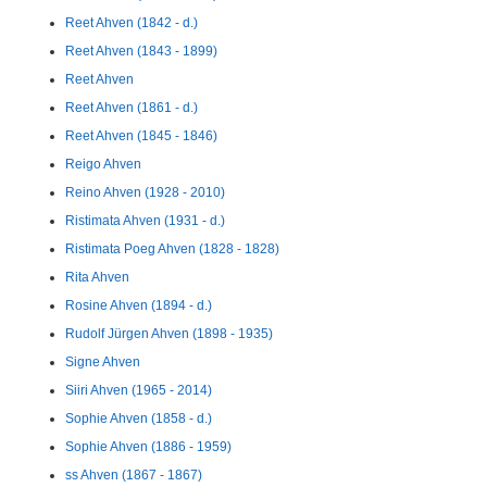
Reet Ahven (1842 - d.)
Reet Ahven (1843 - 1899)
Reet Ahven
Reet Ahven (1861 - d.)
Reet Ahven (1845 - 1846)
Reigo Ahven
Reino Ahven (1928 - 2010)
Ristimata Ahven (1931 - d.)
Ristimata Poeg Ahven (1828 - 1828)
Rita Ahven
Rosine Ahven (1894 - d.)
Rudolf Jürgen Ahven (1898 - 1935)
Signe Ahven
Siiri Ahven (1965 - 2014)
Sophie Ahven (1858 - d.)
Sophie Ahven (1886 - 1959)
ss Ahven (1867 - 1867)