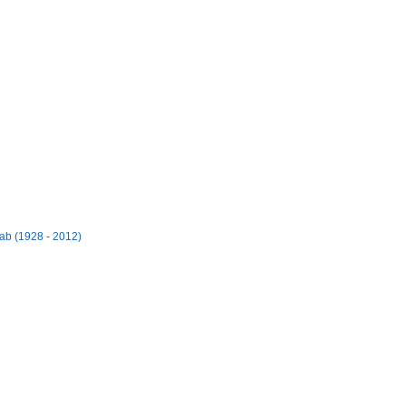
ab (1928 - 2012)