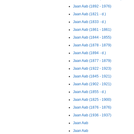
Jaan Aab (1892 - 1976)
Jaan Aab (1821 - d.)
Jaan Aab (1833 - d.)
Jaan Aab (1861 - 1861)
Jaan Aab (1844 - 1855)
Jaan Aab (1878 - 1879)
Jaan Aab (1894 - d.)
Jaan Aab (1877 - 1879)
Jaan Aab (1922 - 1923)
Jaan Aab (1845 - 1921)
Jaan Aab (1902 - 1921)
Jaan Aab (1855 - d.)
Jaan Aab (1825 - 1900)
Jaan Aab (1876 - 1876)
Jaan Aab (1936 - 1937)
Jaan Aab
Jaan Aab