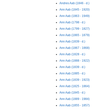
Andres Aab (1846 - d.)
Ann Aab (1845 - 1920)
Ann Aab (1863 - 1949)
Ann Aab (1798 - d.)
Ann Aab (1799 - 1827)
Ann Aab (1865 - 1879)
Ann Aab (1839 - d.)
Ann Aab (1867 - 1868)
Ann Aab (1828 - d.)
Ann Aab (1888 - 1922)
Ann Aab (1839 - d.)
Ann Aab (1885 - d.)
Ann Aab (1839 - 1923)
Ann Aab (1825 - 1864)
Ann Aab (1845 - d.)
Ann Aab (1889 - 1984)
Ann Aab (1855 - 1857)