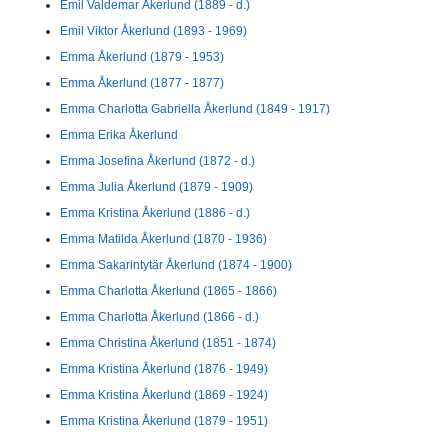
Emil Valdemar Åkerlund (1889 - d.)
Emil Viktor Åkerlund (1893 - 1969)
Emma Åkerlund (1879 - 1953)
Emma Åkerlund (1877 - 1877)
Emma Charlotta Gabriella Åkerlund (1849 - 1917)
Emma Erika Åkerlund
Emma Josefina Åkerlund (1872 - d.)
Emma Julia Åkerlund (1879 - 1909)
Emma Kristina Åkerlund (1886 - d.)
Emma Matilda Åkerlund (1870 - 1936)
Emma Sakarintytär Åkerlund (1874 - 1900)
Emma Charlotta Åkerlund (1865 - 1866)
Emma Charlotta Åkerlund (1866 - d.)
Emma Christina Åkerlund (1851 - 1874)
Emma Kristina Åkerlund (1876 - 1949)
Emma Kristina Åkerlund (1869 - 1924)
Emma Kristina Åkerlund (1879 - 1951)