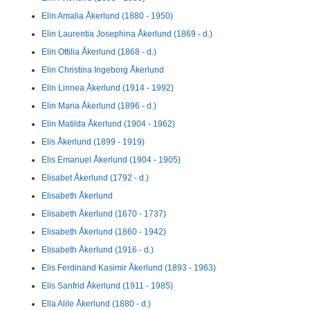
Elin Amalia Åkerlund (1880 - 1950)
Elin Laurentia Josephina Åkerlund (1869 - d.)
Elin Ottilia Åkerlund (1868 - d.)
Elin Christina Ingeborg Åkerlund
Elin Linnea Åkerlund (1914 - 1992)
Elin Maria Åkerlund (1896 - d.)
Elin Matilda Åkerlund (1904 - 1962)
Elis Åkerlund (1899 - 1919)
Elis Emanuel Åkerlund (1904 - 1905)
Elisabet Åkerlund (1792 - d.)
Elisabeth Åkerlund
Elisabeth Åkerlund (1670 - 1737)
Elisabeth Åkerlund (1860 - 1942)
Elisabeth Åkerlund (1916 - d.)
Elis Ferdinand Kasimir Åkerlund (1893 - 1963)
Elis Sanfrid Åkerlund (1911 - 1985)
Ella Alile Åkerlund (1880 - d.)