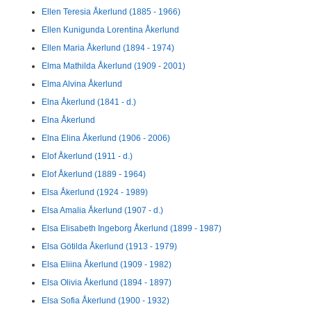
Ellen Teresia Åkerlund (1885 - 1966)
Ellen Kunigunda Lorentina Åkerlund
Ellen Maria Åkerlund (1894 - 1974)
Elma Mathilda Åkerlund (1909 - 2001)
Elma Alvina Åkerlund
Elna Åkerlund (1841 - d.)
Elna Åkerlund
Elna Elina Åkerlund (1906 - 2006)
Elof Åkerlund (1911 - d.)
Elof Åkerlund (1889 - 1964)
Elsa Åkerlund (1924 - 1989)
Elsa Amalia Åkerlund (1907 - d.)
Elsa Elisabeth Ingeborg Åkerlund (1899 - 1987)
Elsa Götilda Åkerlund (1913 - 1979)
Elsa Eliina Åkerlund (1909 - 1982)
Elsa Olivia Åkerlund (1894 - 1897)
Elsa Sofia Åkerlund (1900 - 1932)