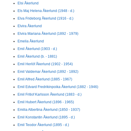
Elsi Åkerlund
Els Maj Helena Åkerlund (1948 - d.)
Elva Frideborg Åkerlund (1916 - d.)
Elvira Åkerlund
Elvira Mariana Åkerlund (1892 - 1979)
Emelia Åkerlund
Emil Åkerlund (1903 - d.)
Emil Åkerlund (b. - 1881)
Emil Herlöf Åkerlund (1902 - 1954)
Emil Valdemar Åkerlund (1892 - 1892)
Emil Alfred Åkerlund (1885 - 1967)
Emil Edvard Fredrikinpoika Åkerlund (1882 - 1946)
Emil Fritiof Karlsson Åkerlund (1883 - d.)
Emil Hubert Åkerlund (1896 - 1965)
Emilia Albertina Åkerlund (1850 - 1937)
Emil Konstantin Åkerlund (1895 - d.)
Emil Teodor Åkerlund (1895 - d.)