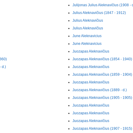
Julijonas Julius Aleknavičius (1908 - d
Julius Aleknavičius (1847 - 1912)
Julius Aleknavičius
Julius Aleknavičius
June Aleknavicius
June Aleknavicius
Juozapas Aleknavičius
1860)
Juozapas Aleknavičius (1854 - 1940)
 d.)
Juozapas Aleknavičius
Juozapas Aleknavičius (1859 - 1904)
Juozapas Aleknavičius
Juozapas Aleknavičius (1889 - d.)
Juozapas Aleknavičius (1905 - 1905)
Juozapas Aleknavičius
Juozapas Aleknavičius
Juozapas Aleknavičius
Juozapas Aleknavičius (1907 - 1915)