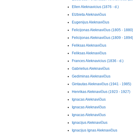
Ellen Aleknavicius (1876 - d.)
Elżbieta Aleknavičius
Eugenijus Aleknavičius
Felicijonas Aleknavičius (1805 - 1880
Felicijonas Aleknavičius (1809 - 1894
Feliksas Aleknavičius
Feliksas Aleknavičius
Frances Aleknavicius (1836 - d.)
Gabrielius Aleknavičius
Gediminas Aleknavičius
Gintautas Aleknavičius (1941 - 1985)
Henrikas Aleknavičius (1923 - 1927)
Ignacas Aleknavičius
Ignacas Aleknavičius
Ignacas Aleknavičius
Ignacijus Aleknavičius
Ignacijus Ignas Aleknavičius