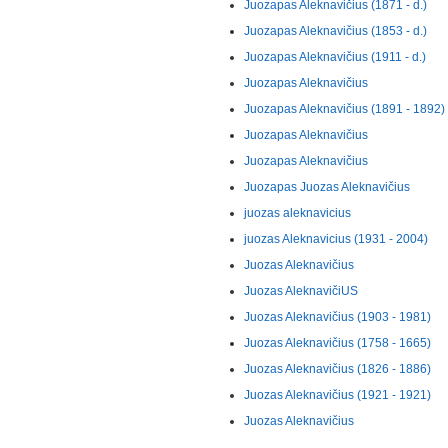
Juozapas Aleknavičius (1871 - d.)
Juozapas Aleknavičius (1853 - d.)
Juozapas Aleknavičius (1911 - d.)
Juozapas Aleknavičius
Juozapas Aleknavičius (1891 - 1892)
Juozapas Aleknavičius
Juozapas Aleknavičius
Juozapas Juozas Aleknavičius
juozas aleknavicius
juozas Aleknavicius (1931 - 2004)
Juozas Aleknavičius
Juozas AleknavičiUS
Juozas Aleknavičius (1903 - 1981)
Juozas Aleknavičius (1758 - 1665)
Juozas Aleknavičius (1826 - 1886)
Juozas Aleknavičius (1921 - 1921)
Juozas Aleknavičius