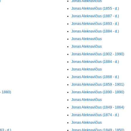
)
Jonas Aleknavičius
Jonas Aleknavičius (1855 - d.)
Jonas Aleknavičius (1887 - d.)
Jonas Aleknavičius (1893 - d.)
Jonas Aleknavičius (1884 - d.)
Jonas Aleknavičius
Jonas Aleknavičius
Jonas Aleknavičius (1902 - 1990)
Jonas Aleknavičius (1884 - d.)
Jonas Aleknavičius
Jonas Aleknavičius (1868 - d.)
Jonas Aleknavičius (1859 - 1901)
- 1880)
Jonas Aleknavičius (1890 - 1890)
Jonas Aleknavičius
Jonas Aleknavičius (1849 - 1864)
Jonas Aleknavičius (1874 - d.)
Jonas Aleknavičius
3 - d.)
Jonas Aleknavičius (1849 - 1850)