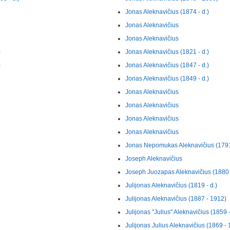
Jonas Aleknavičius (1874 - d.)
Jonas Aleknavičius
Jonas Aleknavičius
)
Jonas Aleknavičius (1821 - d.)
)
Jonas Aleknavičius (1847 - d.)
Jonas Aleknavičius (1849 - d.)
Jonas Aleknavičius
Jonas Aleknavičius
Jonas Aleknavičius
Jonas Aleknavičius
Jonas Nepomukas Aleknavičius (1791 
Joseph Aleknavičius
Joseph Juozapas Aleknavičius (1880 
Julijonas Aleknavičius (1819 - d.)
Julijonas Aleknavičius (1887 - 1912)
Julijonas "Julius" Aleknavičius (1859 
Julijonas Julius Aleknavičius (1869 -