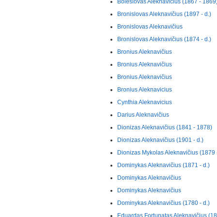
Boleslovas Aleknavičius (1867 - 1869
Bronislovas Aleknavičius (1897 - d.)
Bronislovas Aleknavičius
Bronislovas Aleknavičius (1874 - d.)
Bronius Aleknavičius
Bronius Aleknavičius
Bronius Aleknavičius
Bronius Aleknavicius
Cynthia Aleknavicius
Darius Aleknavičius
Dionizas Aleknavičius (1841 - 1878)
Dionizas Aleknavičius (1901 - d.)
Dionizas Mykolas Aleknavičius (1879 
Dominykas Aleknavičius (1871 - d.)
Dominykas Aleknavičius
Dominykas Aleknavičius
Dominykas Aleknavičius (1780 - d.)
Eduardas Fortunatas Aleknavičius (186