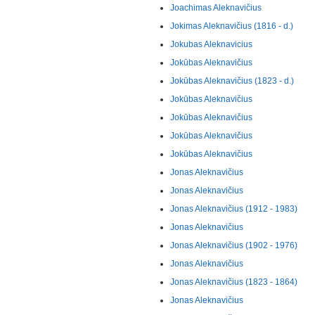
Joachimas Aleknavičius
Jokimas Aleknavičius (1816 - d.)
Jokubas Aleknavicius
Jokūbas Aleknavičius
Jokūbas Aleknavičius (1823 - d.)
Jokūbas Aleknavičius
Jokūbas Aleknavičius
Jokūbas Aleknavičius
Jokūbas Aleknavičius
Jonas Aleknavičius
Jonas Aleknavičius
Jonas Aleknavičius (1912 - 1983)
Jonas Aleknavičius
Jonas Aleknavičius (1902 - 1976)
Jonas Aleknavičius
Jonas Aleknavičius (1823 - 1864)
Jonas Aleknavičius