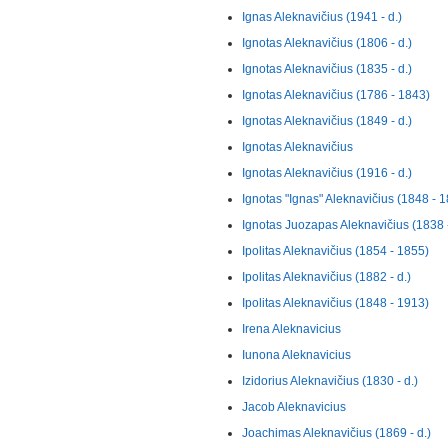
Ignas Aleknavičius (1941 - d.)
Ignotas Aleknavičius (1806 - d.)
Ignotas Aleknavičius (1835 - d.)
Ignotas Aleknavičius (1786 - 1843)
Ignotas Aleknavičius (1849 - d.)
Ignotas Aleknavičius
Ignotas Aleknavičius (1916 - d.)
Ignotas "Ignas" Aleknavičius (1848 - 
Ignotas Juozapas Aleknavičius (1838 -
Ipolitas Aleknavičius (1854 - 1855)
Ipolitas Aleknavičius (1882 - d.)
Ipolitas Aleknavičius (1848 - 1913)
Irena Aleknavicius
Iunona Aleknavicius
Izidorius Aleknavičius (1830 - d.)
Jacob Aleknavicius
Joachimas Aleknavičius (1869 - d.)