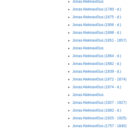
Jonas Aleknavičius
Jonas Aleknavičius (1780 - d.)
Jonas Aleknavičius (1875 - d.)
Jonas Aleknavičius (1906 - d.)
Jonas Aleknavičius (1898 - d.)
Jonas Aleknavičius (1851 - 1857)
Jonas Aleknavičius
Jonas Aleknavičius (1864 - d.)
Jonas Aleknavičius (1882 - d.)
Jonas Aleknavičius (1839 - d.)
Jonas Aleknavičius (1872 - 1874)
Jonas Aleknavičius (1874 - d.)
Jonas Aleknavičius
Jonas Aleknavičius (1927 - 1927)
Jonas Aleknavičius (1882 - d.)
Jonas Aleknavičius (1925 - 1925)
Jonas Aleknavičius (1757 - 1840)