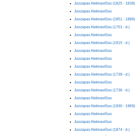
Juozapas Aleknavičius (1825 - 1839)
Juozapas Aleknavičius
Juozapas Aleknavičius (1851 - 1889)
Juozapas Aleknavičius (1701 - d.)
Juozapas Aleknavičius
Juozapas Aleknavičius (1915 - d.)
Juozapas Aleknavičius
Juozapas Aleknavičius
Juozapas Aleknavičius
Juozapas Aleknavičius (1739 - d.)
Juozapas Aleknavičius
Juozapas Aleknavičius (1736 - d.)
Juozapas Aleknavičius
Juozapas Aleknavičius (1930 - 1969)
Juozapas Aleknavičius
Juozapas Aleknavičius
Juozapas Aleknavičius (1874 - d.)