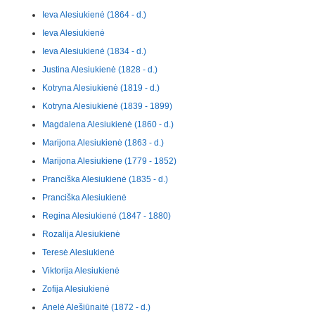
Ieva Alesiukienė (1864 - d.)
Ieva Alesiukienė
Ieva Alesiukienė (1834 - d.)
Justina Alesiukienė (1828 - d.)
Kotryna Alesiukienė (1819 - d.)
Kotryna Alesiukienė (1839 - 1899)
Magdalena Alesiukienė (1860 - d.)
Marijona Alesiukienė (1863 - d.)
Marijona Alesiukiene (1779 - 1852)
Pranciška Alesiukienė (1835 - d.)
Pranciška Alesiukienė
Regina Alesiukienė (1847 - 1880)
Rozalija Alesiukienė
Teresė Alesiukienė
Viktorija Alesiukienė
Zofija Alesiukienė
Anelė Alešiūnaitė (1872 - d.)