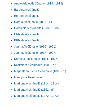
Anelė Adelė Alešiūnaitė (1913 - 1913)
Barbora Alešiūnaitė
Barbora Alešiunaitė
Darata Alešiūnaitė (1831 - d.)
Domicelė Alešiunaitė (1802 - 1886)
Elžbieta Alešiūnaitė
Elžbieta Alešiūnaitė
Janina Alešiūnaitė (1916 - 1951)
Janina Alešiūnaitė (1937 - 1997)
Karolina Alešiūnaitė (1881 - 1976)
Kazimiera Alešiūnaitė (1909 - d.)
Magdalena Elena Alešiūnaitė (1803 - d.)
Marcijona Alešiūnaitė
Marijona Alešiūnaitė (1814 - 1814)
Marijona Alešiūnaitė (1861 - d.)
Marijona Alešiūnaitė (1872 - 1873)