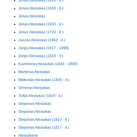
Jonas Alesiukas (1810 - d.)
Jonas Alesiukas (1843 - d.)
Jonas Alesiukas
Jonas Alesiukas (1833 - d.)
Jonus Alesiukas (1743 - d.)
Juozas Alesiukas (1862 - d.)
Jurgis Alesiukas (1817 - 1899)
Jurgis Alesiukas (1833 - d.)
Kazimieras Alesiukas (1844 - 1908)
Martynas Alesiukas
Mateušas Alesiukas (1845 - d.)
Simonas Alesiukas
Sofija Alesiukas (1810 - d.)
Steponas Alesiukas
Steponas Alesiukas
Steponas Alesiukas (1813 - d.)
Steponas Alesiukas (1817 - d.)
Alesiukienė