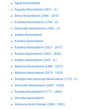
Agota Alesionkienė
Augusta Alesionkienė (1817 - d.)
Elena Alesionkienė (1896 - 1975)
Eudokija Alesionkienė (1762 - d.)
Genovaitė Alesionkienė (1891 - d.)
Justina Alesionkienė
Karolina Alesionkienė
Karolina Alesionkienė (1923 - 1977)
Kristina Alesionkienė (1803 - 1834)
Kristina Alesionkienė (1847 - d.)
Marijona Alesionkienė (1888 - 1972)
Marijona Alesionkienė (1879 - 1926)
Pelagija arba Apolonija Alesionkienė (1770 - d.)
Petronėlė Alesionkienė (1847 - 1929)
Rozalija Alesionkienė (1777 - 1806)
Veronika Alesionkienė
Alfonsina Alesio Román (1909 - 2001)