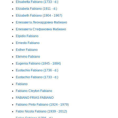
Elisabetta Fabiano (1733 - d.)
Elizabeta Fabiano (1911 - d.)
Elizabeth Fabiano (1904 - 1967)
Елизавета Леонардовна Фабиано
Елизавета Стефановна Фабиано
Elpidio Fabiano
Ernesto Fabiano
Esther Fabiano
Etelvino Fabiano
Eugenia Fabiano (1845 - 1884)
Eustachio Fabiano (1736 - d.)
Eustachio Fabiano (1733 - d.)
Fabiano
Fabiano Cleyton Fabiano
FABIANO FRIAS FABIANO
Fabiano Pinto Fabiano (1924 - 1979)
Fabio Nicola Fabiano (1939 - 2012)