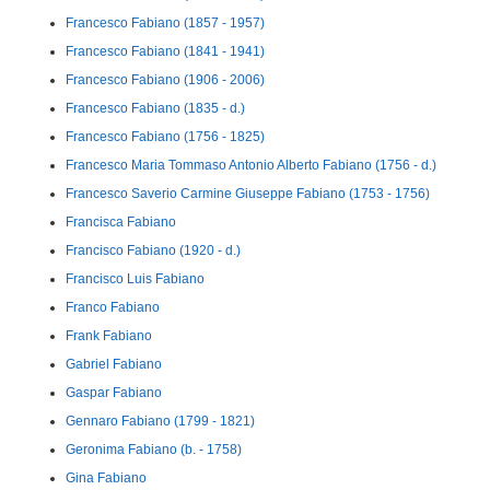
Francesco Fabiano (1857 - 1957)
Francesco Fabiano (1841 - 1941)
Francesco Fabiano (1906 - 2006)
Francesco Fabiano (1835 - d.)
Francesco Fabiano (1756 - 1825)
Francesco Maria Tommaso Antonio Alberto Fabiano (1756 - d.)
Francesco Saverio Carmine Giuseppe Fabiano (1753 - 1756)
Francisca Fabiano
Francisco Fabiano (1920 - d.)
Francisco Luis Fabiano
Franco Fabiano
Frank Fabiano
Gabriel Fabiano
Gaspar Fabiano
Gennaro Fabiano (1799 - 1821)
Geronima Fabiano (b. - 1758)
Gina Fabiano