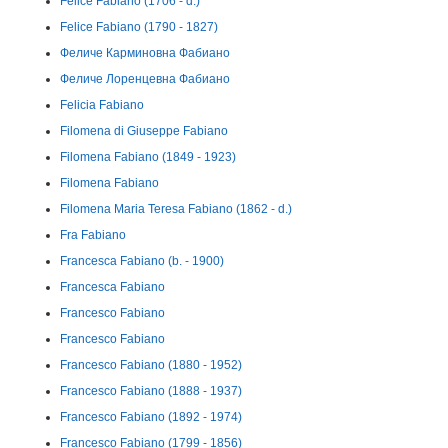
Felice Fabiano (1706 - d.)
Felice Fabiano (1790 - 1827)
Феличе Карминовна Фабиано
Феличе Лоренцевна Фабиано
Felicia Fabiano
Filomena di Giuseppe Fabiano
Filomena Fabiano (1849 - 1923)
Filomena Fabiano
Filomena Maria Teresa Fabiano (1862 - d.)
Fra Fabiano
Francesca Fabiano (b. - 1900)
Francesca Fabiano
Francesco Fabiano
Francesco Fabiano
Francesco Fabiano (1880 - 1952)
Francesco Fabiano (1888 - 1937)
Francesco Fabiano (1892 - 1974)
Francesco Fabiano (1799 - 1856)