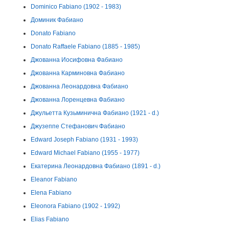
Dominico Fabiano (1902 - 1983)
Доминик Фабиано
Donato Fabiano
Donato Raffaele Fabiano (1885 - 1985)
Джованна Иосифовна Фабиано
Джованна Карминовна Фабиано
Джованна Леонардовна Фабиано
Джованна Лоренцевна Фабиано
Джульетта Кузьминична Фабиано (1921 - d.)
Джузеппе Стефанович Фабиано
Edward Joseph Fabiano (1931 - 1993)
Edward Michael Fabiano (1955 - 1977)
Екатерина Леонардовна Фабиано (1891 - d.)
Eleanor Fabiano
Elena Fabiano
Eleonora Fabiano (1902 - 1992)
Elias Fabiano