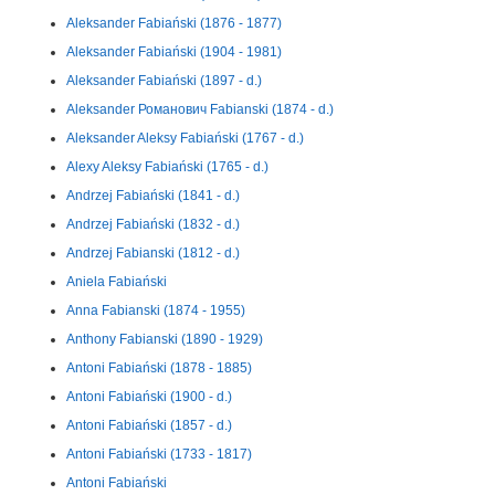
Aleksander Fabiański (1876 - 1877)
Aleksander Fabiański (1904 - 1981)
Aleksander Fabiański (1897 - d.)
Aleksander Романович Fabianski (1874 - d.)
Aleksander Aleksy Fabiański (1767 - d.)
Alexy Aleksy Fabiański (1765 - d.)
Andrzej Fabiański (1841 - d.)
Andrzej Fabiański (1832 - d.)
Andrzej Fabianski (1812 - d.)
Aniela Fabiański
Anna Fabianski (1874 - 1955)
Anthony Fabianski (1890 - 1929)
Antoni Fabiański (1878 - 1885)
Antoni Fabiański (1900 - d.)
Antoni Fabiański (1857 - d.)
Antoni Fabiański (1733 - 1817)
Antoni Fabiański