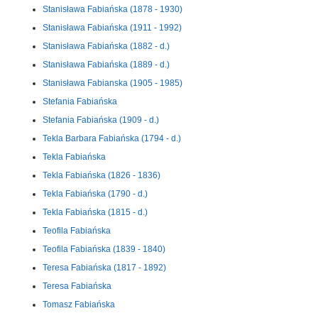
Stanisława Fabiańska (1878 - 1930)
Stanisława Fabiańska (1911 - 1992)
Stanisława Fabiańska (1882 - d.)
Stanisława Fabiańska (1889 - d.)
Stanisława Fabianska (1905 - 1985)
Stefania Fabiańska
Stefania Fabiańska (1909 - d.)
Tekla Barbara Fabiańska (1794 - d.)
Tekla Fabiańska
Tekla Fabiańska (1826 - 1836)
Tekla Fabiańska (1790 - d.)
Tekla Fabiańska (1815 - d.)
Teofila Fabiańska
Teofila Fabiańska (1839 - 1840)
Teresa Fabiańska (1817 - 1892)
Teresa Fabiańska
Tomasz Fabiańska