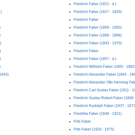
Friedrich Faber (1821 - d.)
1)
Friedrich Faber (1817 - 1830)
Friedrich Faber
)
Friedrich Faber (1869 - 1950)
)
Friedrich Faber (1868 - 1868)
)
Friedrich Faber (1893 - 1970)
)
Friedrich Faber
)
Friedrich Faber (1857 - d.)
)
Friedrich Wilhelm Faber (1805 - 1882
 1843)
Friedrich Alexander Faber (1844 - 19
Friedrich Alexander Otto Henning Fabe
Friedrich Carl Gustav Faber (1811 - 1
Friedrich Gustav Robert Faber (1869 
Friedrich Rudolph Faber (1837 - 187
Friedrika Faber (1849 - 1921)
Frits Faber
Frits Faber (1920 - 1975)