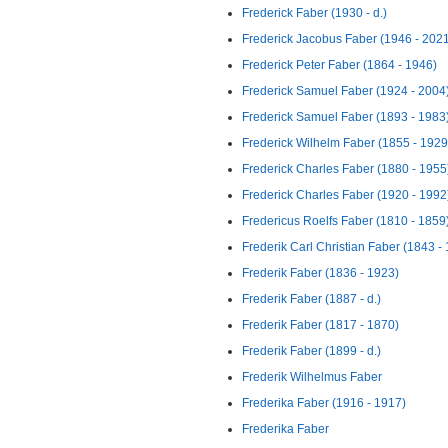
Frederick Faber (1930 - d.)
Frederick Jacobus Faber (1946 - 202
Frederick Peter Faber (1864 - 1946)
Frederick Samuel Faber (1924 - 2004
Frederick Samuel Faber (1893 - 1983
Frederick Wilhelm Faber (1855 - 1929
Frederick Charles Faber (1880 - 1955
Frederick Charles Faber (1920 - 1992
Fredericus Roelfs Faber (1810 - 1859
Frederik Carl Christian Faber (1843 -
Frederik Faber (1836 - 1923)
Frederik Faber (1887 - d.)
Frederik Faber (1817 - 1870)
Frederik Faber (1899 - d.)
Frederik Wilhelmus Faber
Frederika Faber (1916 - 1917)
Frederika Faber