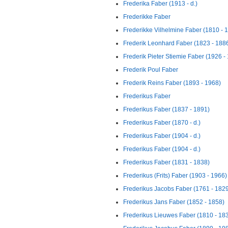
Frederika Faber (1913 - d.)
Frederikke Faber
Frederikke Vilhelmine Faber (1810 - 
Frederik Leonhard Faber (1823 - 188
Frederik Pieter Stiemie Faber (1926 -
Frederik Poul Faber
Frederik Reins Faber (1893 - 1968)
Frederikus Faber
Frederikus Faber (1837 - 1891)
Frederikus Faber (1870 - d.)
Frederikus Faber (1904 - d.)
Frederikus Faber (1904 - d.)
Frederikus Faber (1831 - 1838)
Frederikus (Frits) Faber (1903 - 1966)
Frederikus Jacobs Faber (1761 - 182
Frederikus Jans Faber (1852 - 1858)
Frederikus Lieuwes Faber (1810 - 18