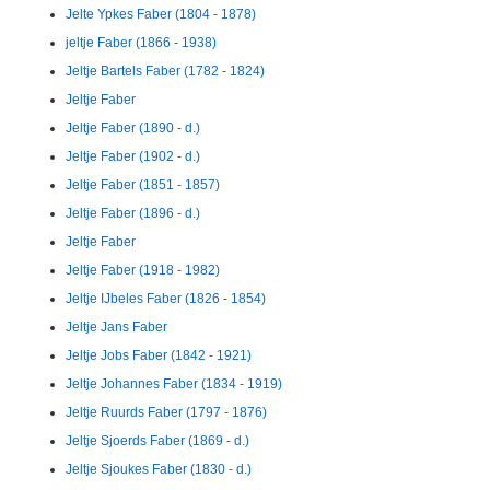
Jelte Ypkes Faber (1804 - 1878)
jeltje Faber (1866 - 1938)
Jeltje Bartels Faber (1782 - 1824)
Jeltje Faber
Jeltje Faber (1890 - d.)
Jeltje Faber (1902 - d.)
Jeltje Faber (1851 - 1857)
Jeltje Faber (1896 - d.)
Jeltje Faber
Jeltje Faber (1918 - 1982)
Jeltje IJbeles Faber (1826 - 1854)
Jeltje Jans Faber
Jeltje Jobs Faber (1842 - 1921)
Jeltje Johannes Faber (1834 - 1919)
Jeltje Ruurds Faber (1797 - 1876)
Jeltje Sjoerds Faber (1869 - d.)
Jeltje Sjoukes Faber (1830 - d.)