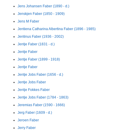
Jens Johansen Faber (1890 - d.)
Jenskjen Faber (1850 - 1909)
Jens M Faber
Jentiena Catharina Albertina Faber (1896 - 1985)
Jentinus Faber (1936 - 2002)
Jentje Faber (1831 - d.)
Jentje Faber
Jentje Faber (1899 - 1918)
Jentje Faber
Jentje Jobs Faber (1656 - d.)
Jentje Jobs Faber
Jentje Fokkes Faber
Jentje Jobs Faber (1784 - 1863)
Jeremias Faber (1590 - 1666)
Jerg Faber (1609 - d.)
Jeroen Faber
Jerry Faber