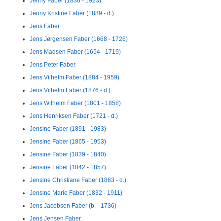
Jenny Faber (1836 - 1923)
Jenny Kristine Faber (1889 - d.)
Jens Faber
Jens Jørgensen Faber (1668 - 1726)
Jens Madsen Faber (1654 - 1719)
Jens Peter Faber
Jens Vilhelm Faber (1884 - 1959)
Jens Vilhelm Faber (1876 - d.)
Jens Wilhelm Faber (1801 - 1858)
Jens Henriksen Faber (1721 - d.)
Jensine Faber (1891 - 1983)
Jensine Faber (1865 - 1953)
Jensine Faber (1839 - 1840)
Jensine Faber (1842 - 1857)
Jensine Christiane Faber (1863 - d.)
Jensine Marie Faber (1832 - 1911)
Jens Jacobsen Faber (b. - 1736)
Jens Jensen Faber