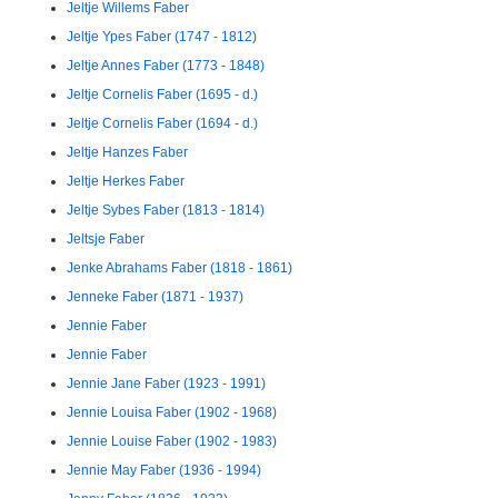
Jeltje Willems Faber
Jeltje Ypes Faber (1747 - 1812)
Jeltje Annes Faber (1773 - 1848)
Jeltje Cornelis Faber (1695 - d.)
Jeltje Cornelis Faber (1694 - d.)
Jeltje Hanzes Faber
Jeltje Herkes Faber
Jeltje Sybes Faber (1813 - 1814)
Jeltsje Faber
Jenke Abrahams Faber (1818 - 1861)
Jenneke Faber (1871 - 1937)
Jennie Faber
Jennie Faber
Jennie Jane Faber (1923 - 1991)
Jennie Louisa Faber (1902 - 1968)
Jennie Louise Faber (1902 - 1983)
Jennie May Faber (1936 - 1994)