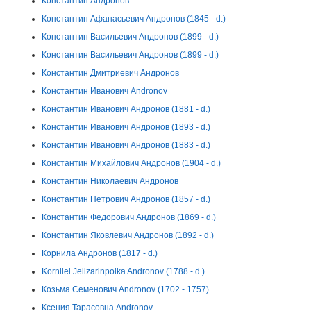
Константин Андронов
Константин Афанасьевич Андронов (1845 - d.)
Константин Васильевич Андронов (1899 - d.)
Константин Васильевич Андронов (1899 - d.)
Константин Дмитриевич Андронов
Константин Иванович Andronov
Константин Иванович Андронов (1881 - d.)
Константин Иванович Андронов (1893 - d.)
Константин Иванович Андронов (1883 - d.)
Константин Михайлович Андронов (1904 - d.)
Константин Николаевич Андронов
Константин Петрович Андронов (1857 - d.)
Константин Федорович Андронов (1869 - d.)
Константин Яковлевич Андронов (1892 - d.)
Корнила Андронов (1817 - d.)
Kornilei Jelizarinpoika Andronov (1788 - d.)
Козьма Семенович Andronov (1702 - 1757)
Ксения Тарасовна Andronov