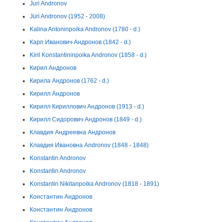
Juri Andronov
Jüri Andronov (1952 - 2008)
Kalina Antoninpoika Andronov (1780 - d.)
Карп Иванович Андронов (1842 - d.)
Kiril Konstantininpoika Andronov (1858 - d.)
Кирил Андронов
Кирила Андронов (1762 - d.)
Кирилл Андронов
Кирилл Кириллович Андронов (1913 - d.)
Кирилл Сидорович Андронов (1849 - d.)
Клавдия Андреевна Андронов
Клавдия Ивановна Andronov (1848 - 1848)
Konstantin Andronov
Konstantin Andronov
Konstantin Nikitanpoika Andronov (1818 - 1891)
Константин Андронов
Константин Андронов