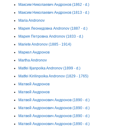
Максим Николаевич Андронов (1862 - d.)
Максим Николаевич Андронов (1813 - d.)
Maria Andronov
Мария Леонидовна Andronov (1887 - d.)
Мария Петровна Andronov (1833 - d.)
Mariete Andronov (1885 - 1914)
Маркел Андронов
Martha Andronov
Matfei Iljanpoika Andronov (1899 - d.)
Matfei Kirilinpoika Andronov (1829 - 1765)
Матвей Андронов
Матвей Андронов
Матвей Андронович Андронов (1890 - d.)
Матвей Андронович Андронов (1890 - d.)
Матвей Андронович Андронов (1890 - d.)
Матвей Андронович Андронов (1890 - d.)