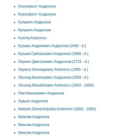
Ксенофонт Андронов
Ксенофонт Андронов
Куприян Андронов
Куприян Андронов
Kuzma Andronov
Кузьма Андреевич Андронов (1840 - d.)
Кузьма Григорьевич Андронов (1898 - d.)
Ларион Дмитриевич Андронов (1731 - d.)
Лариса Леонидовна Andronov (1895 - d.)
Леонид Васильевич Андронов (1858 - d.)
Леонид Михайлович Andronov (1854 - 1900)
Лев Николаевич Андронов
Лукьян Андронов
Maksim Semeninpoika Andronov (1893 - 1893)
Максим Андронов
Максим Андронов
Максим Андронов