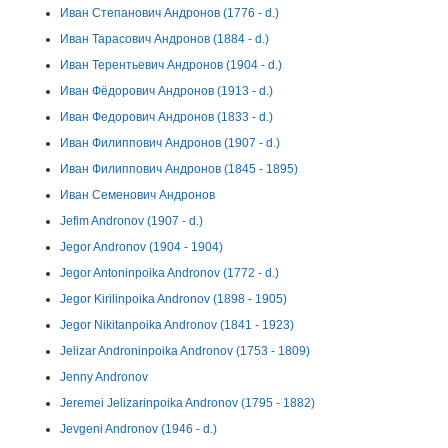
Иван Степанович Андронов (1776 - d.)
Иван Тарасович Андронов (1884 - d.)
Иван Терентьевич Андронов (1904 - d.)
Иван Фёдорович Андронов (1913 - d.)
Иван Федорович Андронов (1833 - d.)
Иван Филиппович Андронов (1907 - d.)
Иван Филиппович Андронов (1845 - 1895)
Иван Семенович Андронов
Jefim Andronov (1907 - d.)
Jegor Andronov (1904 - 1904)
Jegor Antoninpoika Andronov (1772 - d.)
Jegor Kirilinpoika Andronov (1898 - 1905)
Jegor Nikitanpoika Andronov (1841 - 1923)
Jelizar Androninpoika Andronov (1753 - 1809)
Jenny Andronov
Jeremei Jelizarinpoika Andronov (1795 - 1882)
Jevgeni Andronov (1946 - d.)