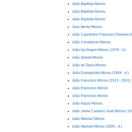
João Baptista Afonso
João Baptista Afonso
João Baptista Afonso
Joao Bento Afonso
João Capistrano Francisco Floriano 
João Constancio Afonso
João da Alegria Afonso (1879 - d.)
João Daniel Afonso
João de Deus Afonso
João Evangelista Afonso (1864 - d.)
João Francisco Afonso (1913 - 2001)
João Francisco Afonso
João Francisco Afonso
João Inácio Afonso
João Jaime Caetano José Afonso (19
João Manoel Afonso
João Manoel Afonso (1805 - d.)