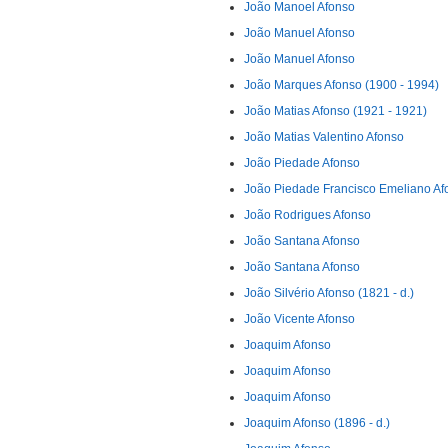
João Manoel Afonso
João Manuel Afonso
João Manuel Afonso
João Marques Afonso (1900 - 1994)
João Matias Afonso (1921 - 1921)
João Matias Valentino Afonso
João Piedade Afonso
João Piedade Francisco Emeliano Af
João Rodrigues Afonso
João Santana Afonso
João Santana Afonso
João Silvério Afonso (1821 - d.)
João Vicente Afonso
Joaquim Afonso
Joaquim Afonso
Joaquim Afonso
Joaquim Afonso (1896 - d.)