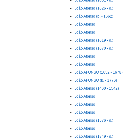
João Afonso (1651 - d.)
João Afonso (1626 - d.)
João Afonso (b. - 1662)
João Afonso
João Afonso
João Afonso (1619 - d.)
João Afonso (1670 - d.)
João Afonso
João Afonso
João AFONSO (1652 - 1678)
João AFONSO (b. - 1776)
João Afonso (1460 - 1542)
João Afonso
João Afonso
João Afonso
João Afonso (1576 - d.)
João Afonso
João Afonso (1849 - d.)