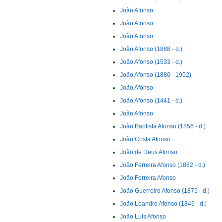
João Afonso
João Afonso
João Afonso
João Afonso (1888 - d.)
João Afonso (1533 - d.)
João Afonso (1880 - 1952)
João Afonso
João Afonso (1441 - d.)
João Afonso
João Baptista Afonso (1856 - d.)
João Costa Afonso
João de Deus Afonso
João Ferreira Afonso (1862 - d.)
João Ferreira Afonso
João Guerreiro Afonso (1875 - d.)
João Leandro Afonso (1849 - d.)
João Luis Afonso