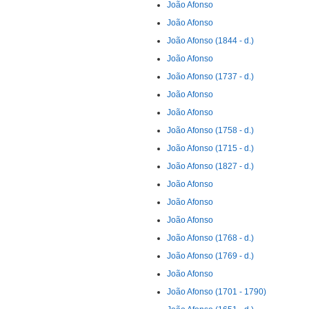
João Afonso
João Afonso
João Afonso (1844 - d.)
João Afonso
João Afonso (1737 - d.)
João Afonso
João Afonso
João Afonso (1758 - d.)
João Afonso (1715 - d.)
João Afonso (1827 - d.)
João Afonso
João Afonso
João Afonso
João Afonso (1768 - d.)
João Afonso (1769 - d.)
João Afonso
João Afonso (1701 - 1790)