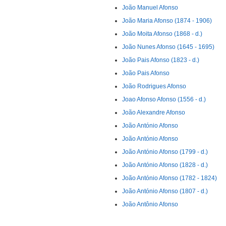
João Manuel Afonso
João Maria Afonso (1874 - 1906)
João Moita Afonso (1868 - d.)
João Nunes Afonso (1645 - 1695)
João Pais Afonso (1823 - d.)
João Pais Afonso
João Rodrigues Afonso
Joao Afonso Afonso (1556 - d.)
João Alexandre Afonso
João António Afonso
João António Afonso
João António Afonso (1799 - d.)
João António Afonso (1828 - d.)
João António Afonso (1782 - 1824)
João António Afonso (1807 - d.)
João Antônio Afonso