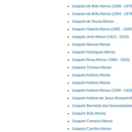
Joaquim de Brito Afonso (1908 - 1976
Joaquim de Brito Afonso (1904 - 1979
Joaquim de Sousa Afonso
Joaquim Gabriel Afonso (1881 - 1946
Joaquim José Afonso (1913 - 2010)
Joaquim Manuel Afonso
Joaquim Rodrigues Afonso
Joaquim Rosa Afonso (1886 - 1953)
Joaquim Thomas Afonso
Joaquim António Afonso
Joaquim António Afonso
Joaquim António Afonso (1859 - 1928
Joaquim António de Jesus Bossuet Af
Joaquim Bernardo das Necessidades 
Joaquim Brás Afonso
Joaquim Carneiro Afonso
Joaquim Carrilho Afonso