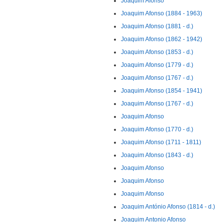
Joaquim Afonso
Joaquim Afonso (1884 - 1963)
Joaquim Afonso (1881 - d.)
Joaquim Afonso (1862 - 1942)
Joaquim Afonso (1853 - d.)
Joaquim Afonso (1779 - d.)
Joaquim Afonso (1767 - d.)
Joaquim Afonso (1854 - 1941)
Joaquim Afonso (1767 - d.)
Joaquim Afonso
Joaquim Afonso (1770 - d.)
Joaquim Afonso (1711 - 1811)
Joaquim Afonso (1843 - d.)
Joaquim Afonso
Joaquim Afonso
Joaquim Afonso
Joaquim António Afonso (1814 - d.)
Joaquim Antonio Afonso