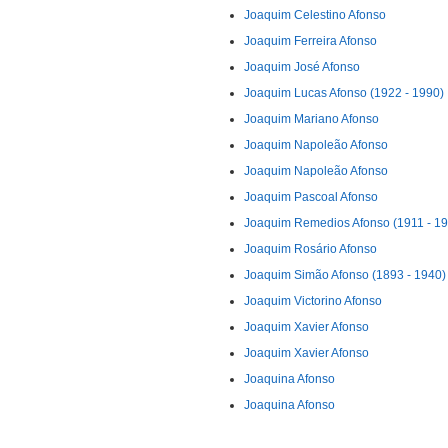
Joaquim Celestino Afonso
Joaquim Ferreira Afonso
Joaquim José Afonso
Joaquim Lucas Afonso (1922 - 1990)
Joaquim Mariano Afonso
Joaquim Napoleão Afonso
Joaquim Napoleão Afonso
Joaquim Pascoal Afonso
Joaquim Remedios Afonso (1911 - 19
Joaquim Rosário Afonso
Joaquim Simão Afonso (1893 - 1940)
Joaquim Victorino Afonso
Joaquim Xavier Afonso
Joaquim Xavier Afonso
Joaquina Afonso
Joaquina Afonso