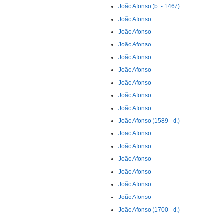
João Afonso (b. - 1467)
João Afonso
João Afonso
João Afonso
João Afonso
João Afonso
João Afonso
João Afonso
João Afonso
João Afonso (1589 - d.)
João Afonso
João Afonso
João Afonso
João Afonso
João Afonso
João Afonso
João Afonso (1700 - d.)