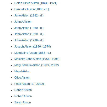
Helen Olivia Aiston (1844 - 1921)
Henrietta Aiston (1886 - d.)
Jane Aiston (1882 - d.)
John A Aiston
John Aiston (1860 - d.)
John Aiston (1890 - d.)
John Aiston (1798 - d.)
Joseph Aiston (1896 - 1974)
Magdaline Aiston (1858 - d.)
Malcolm John Aiston (1954 - 1996)
Mary Isabella Aiston (1903 - 2002)
Maud Aiston
Olive Aiston
Peter Aiston (b. - 2002)
Robert Aiston
Robert Aiston
Sarah Aiston