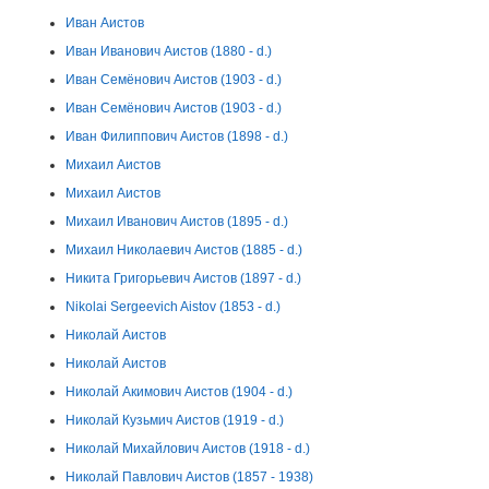
Иван Аистов
Иван Иванович Аистов (1880 - d.)
Иван Семёнович Аистов (1903 - d.)
Иван Семёнович Аистов (1903 - d.)
Иван Филиппович Аистов (1898 - d.)
Михаил Аистов
Михаил Аистов
Михаил Иванович Аистов (1895 - d.)
Михаил Николаевич Аистов (1885 - d.)
Никита Григорьевич Аистов (1897 - d.)
Nikolai Sergeevich Aistov (1853 - d.)
Николай Аистов
Николай Аистов
Николай Акимович Аистов (1904 - d.)
Николай Кузьмич Аистов (1919 - d.)
Николай Михайлович Аистов (1918 - d.)
Николай Павлович Аистов (1857 - 1938)