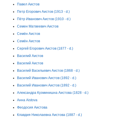
Павел Аистов
Петр Егорович Аистов (1913 - d.)
Пётр Иванович Аистов (1910 - d.)
Семен Матвеевич Аистов
Семён Аистов
Семён Аистов
Сергей Егорович Аистов (1877 - d.)
Василий Аистов
Василий Аистов
Василий Васильевич Аистов (1868 - d.)
Василий Иванович Аистов (1892 - d.)
Василий Иванович Аистов (1892 - d.)
Александра Кузминишна Аистова (1828 - d.)
Анна Aistova
Феодосия Аистова
Клавдия Николаевна Аистова (1887 - d.)