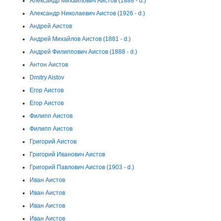
Александр Михайлович Аистов (1888 - d.)
Александр Николаевич Аистов (1926 - d.)
Андрей Аистов
Андрей Михайлов Аистов (1881 - d.)
Андрей Филиппович Аистов (1888 - d.)
Антон Аистов
Dmitry Aistov
Егор Аистов
Егор Аистов
Филипп Аистов
Филипп Аистов
Григорий Аистов
Григорий Иванович Аистов
Григорий Павлович Аистов (1903 - d.)
Иван Аистов
Иван Аистов
Иван Аистов
Иван Аистов