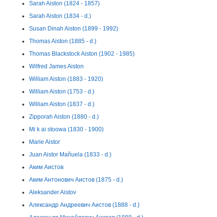
Sarah Aiston (1824 - 1857)
Sarah Aiston (1834 - d.)
Susan Dinah Aiston (1899 - 1992)
Thomas Aiston (1885 - d.)
Thomas Blackstock Aiston (1902 - 1985)
Wilfred James Aiston
William Aiston (1883 - 1920)
William Aiston (1753 - d.)
William Aiston (1837 - d.)
Zipporah Aiston (1880 - d.)
Mi k ai stoowa (1830 - 1900)
Marie Aistor
Juan Aistor Mañuela (1833 - d.)
Аким Аистов
Аким Антонович Аистов (1875 - d.)
Aleksander Aistov
Александр Андреевич Аистов (1888 - d.)